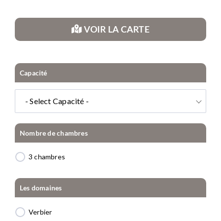
VOIR LA CARTE
Capacité
- Select Capacité -
Nombre de chambres
3 chambres
Les domaines
Verbier