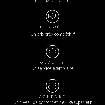
TREMBLANT
LE COÛT
Un prix très compétitif
QUALITÉ
Un service exemplaire
CONFORT
Un niveau de confort et de luxe supérieur