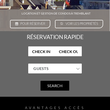
LOCATION ET GESTION DE CONDOS À TREMBLANT
POUR RÉSERVER
VOIR LES PROPRIÉTÉS
RÉSERVATION RAPIDE
GUESTS
SEARCH
AVANTAGES ACCÈS